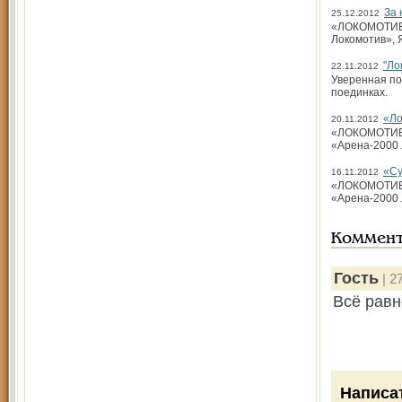
За 
25.12.2012
«ЛОКОМОТИВ» 
Локомотив», 
"Ло
22.11.2012
Уверенная по
поединках.
«Ло
20.11.2012
«ЛОКОМОТИВ» (
«Арена-2000 
«Су
16.11.2012
«ЛОКОМОТИВ» 
«Арена-2000 
Коммен
Гость
| 2
Всё равн
Написа