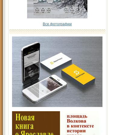
Все фотографии