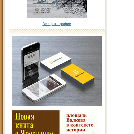
Все фотографии