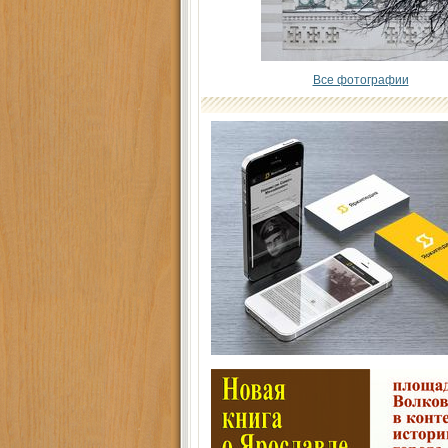
Все фотографии