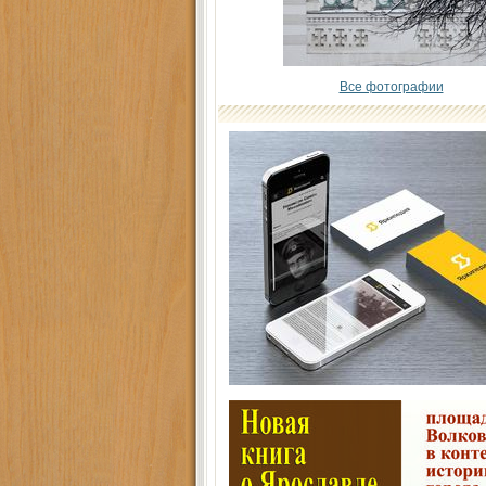
Все фотографии