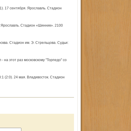
). 17 сентября. Ярославль. Стадион
. Ярославль. Стадион «Шинник». 2100
ква. Стадион им. Э. Стрельцова. Судьи:
- на этот раз московскому "Торпедо" со
 (2:0). 24 мая. Владивосток. Стадион