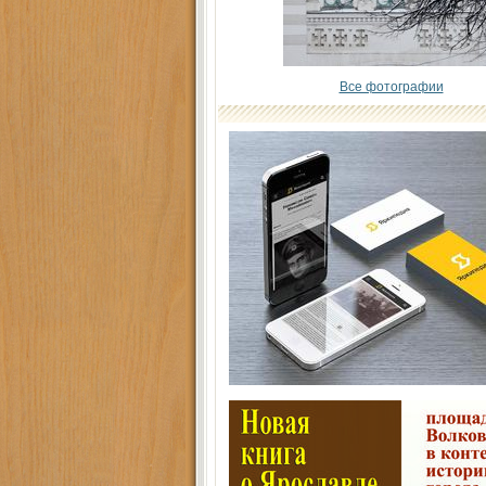
Все фотографии