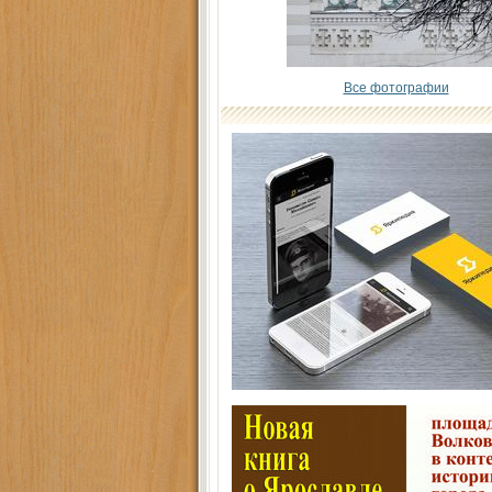
Все фотографии