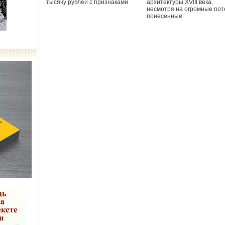
тысячу рублей с признаками
архитектуры XVIII века,
несмотря на огромные пот
понесенные