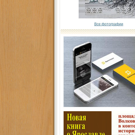
Все фотографии