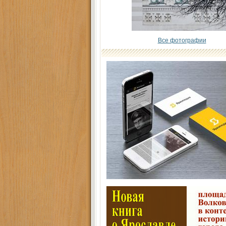
Все фотографии