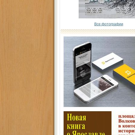
Все фотографии