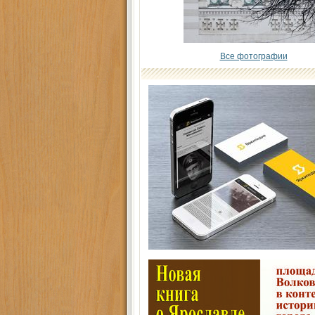
Все фотографии