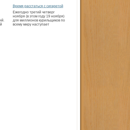
Время расстаться с сигаретой
Ежегодно третий четверг
ноября (в этом году 19 ноября)
ий.
для миллионов курильщиков по
й
всему миру наступает