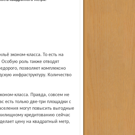
. Особую роль также отводят
едорого, позволяет комплексно
дскую инфраструктуру. Количество
ас есть только две-три площадки с
населения могут повысить выгодные
 жилищному кредитованию сейчас
делает цену на квадратный метр,