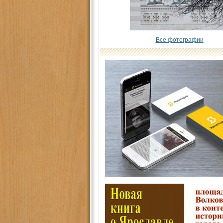
Все фотографии