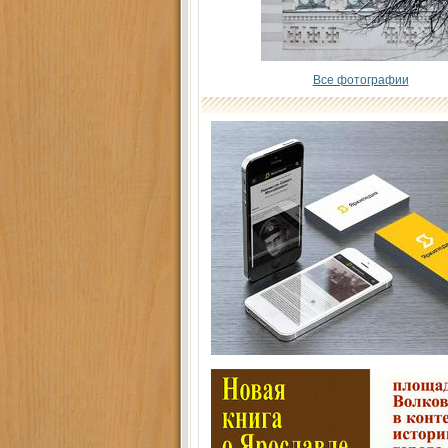
Все фотографии