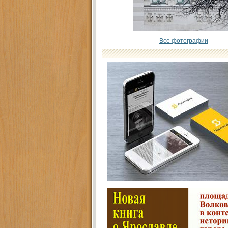
Все фотографии