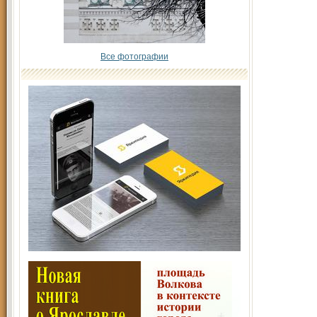
Все фотографии