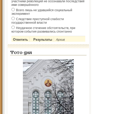
участники революций не осознавали последствий
ими совершённого
Всего лишь не удавшийся социальный
эксперимент
Следствие преступной слабости
государственной власти
Неудачное стечение обстоятельств, при
котором события развивались спонтанно
Архив
Фото дня