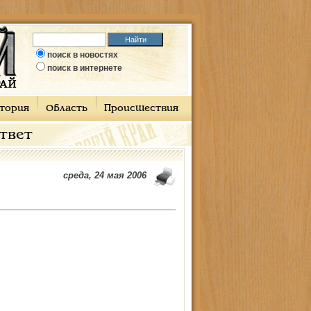
поиск в новостях
поиск в интернете
тория
Область
Происшествия
ответ
среда, 24 мая 2006