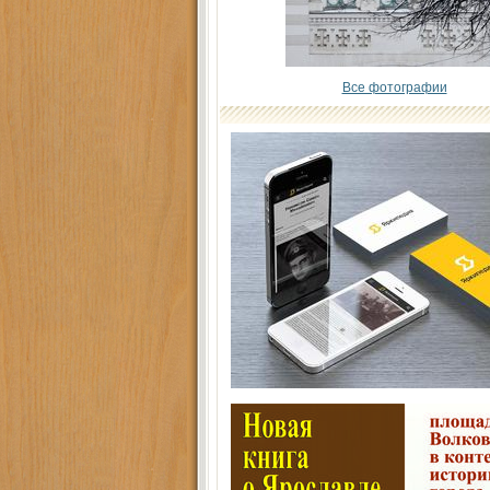
Все фотографии