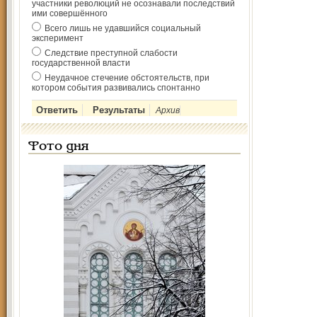
участники революций не осознавали последствий
ими совершённого
Всего лишь не удавшийся социальный
эксперимент
Следствие преступной слабости
государственной власти
Неудачное стечение обстоятельств, при
котором события развивались спонтанно
Архив
Фото дня