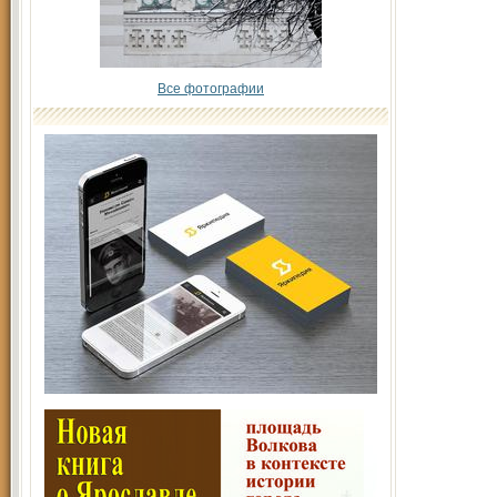
Все фотографии