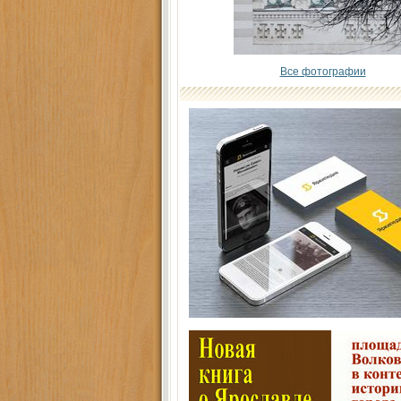
Все фотографии