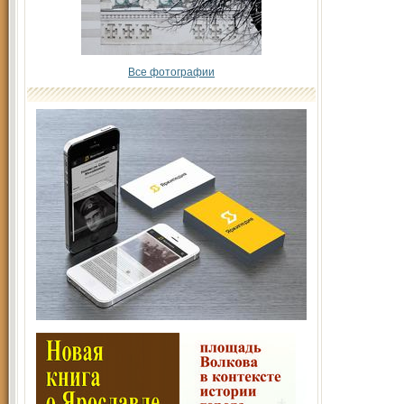
Все фотографии