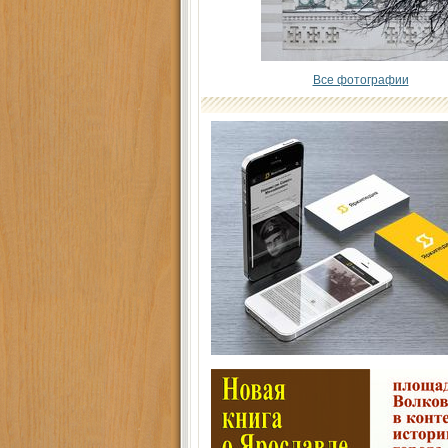
Все фотографии