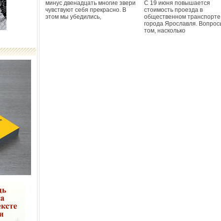
минус двенадцать многие звери
С 19 июня повышается
чувствуют себя прекрасно. В
стоимость проезда в
этом мы убедились,
общественном транспорте
города Ярославля. Вопрос
том, насколько