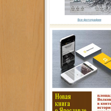
Все фотографии