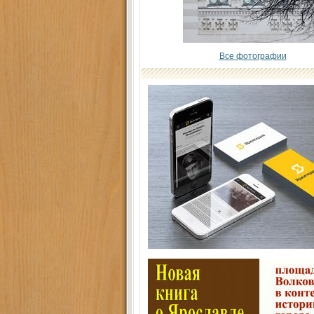
Все фотографии