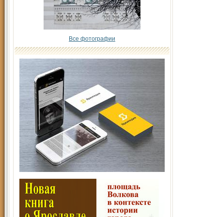
Все фотографии