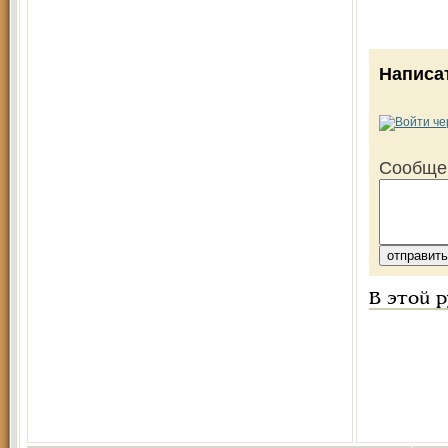
Написа
Сообще
В этой 