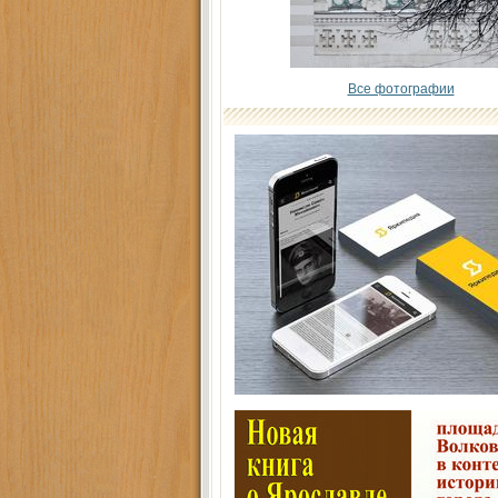
Все фотографии