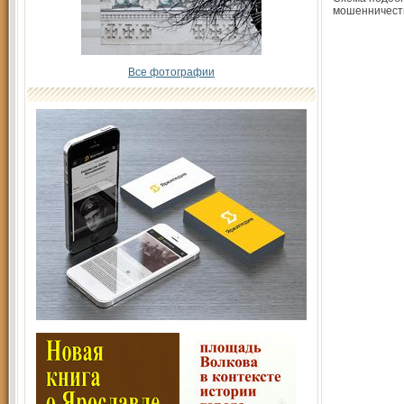
мошенничест
Все фотографии