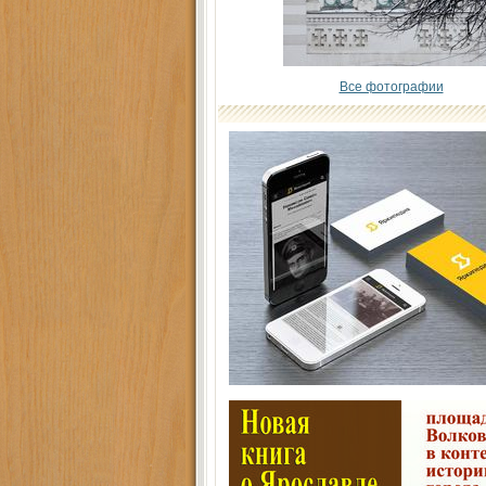
Все фотографии