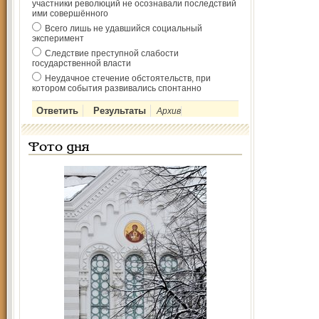
участники революций не осознавали последствий
ими совершённого
Всего лишь не удавшийся социальный
эксперимент
Следствие преступной слабости
государственной власти
Неудачное стечение обстоятельств, при
котором события развивались спонтанно
Архив
Фото дня