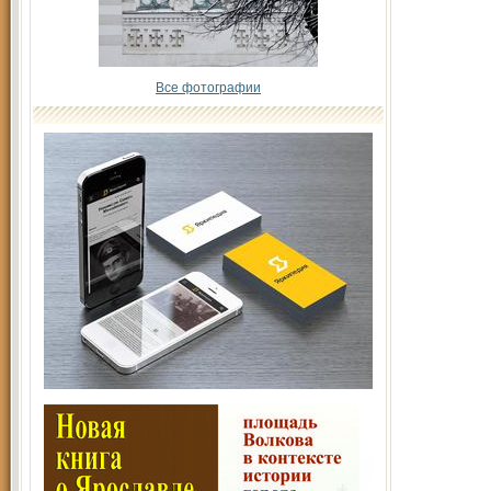
Все фотографии