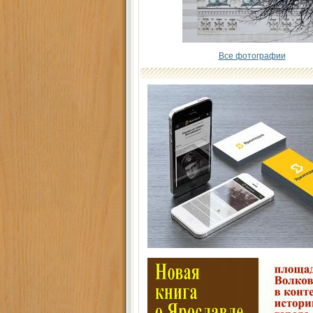
Все фотографии