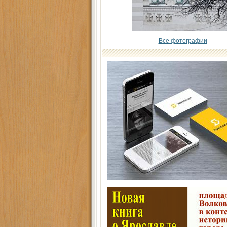
Все фотографии