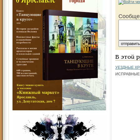
Сообще
В этой 
УЕЗДНЫЕ Х
ИСПРАВНЫЕ