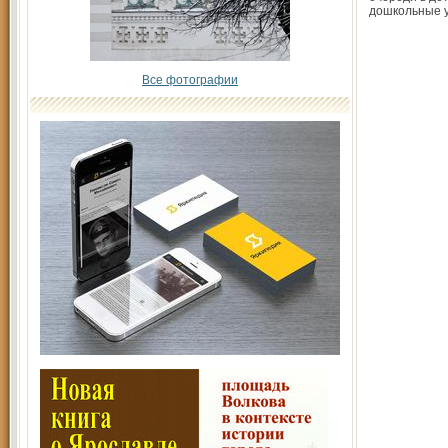
дошкольные 
Все фотографии