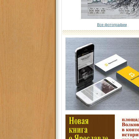
Все фотографии