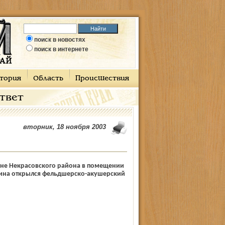
поиск в новостях
поиск в интернете
тория
Область
Происшествия
ответ
вторник, 18 ноября 2003
ине Некрасовского района в помещении
ина открылся фельдшерско-акушерский