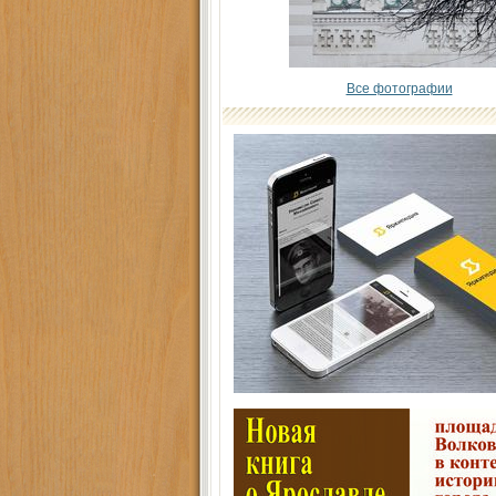
Все фотографии