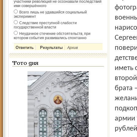
участники революций не осознавали последствий
ими совершённого
Всего лишь не удавшийся социальный
эксперимент
Следствие преступной слабости
государственной власти
Неудачное стечение обстоятельств, при
котором события развивались спонтанно
Архив
Фото дня