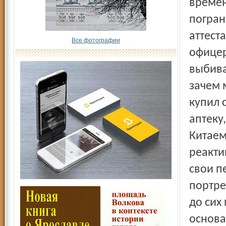
Все фотографии