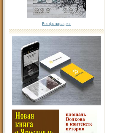
Все фотографии