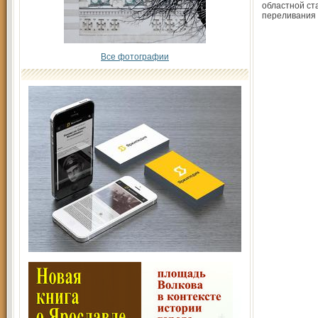
областной ст
переливания
Все фотографии