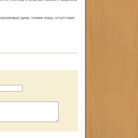
персиковые щеки, тонкие поры, отсутствие