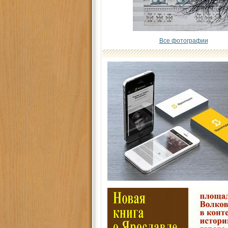
Все фотографии