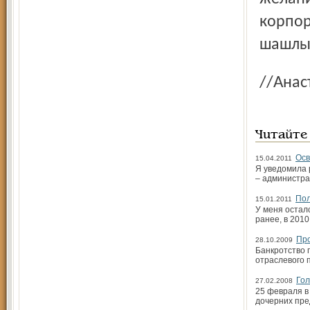
корпор
шашлы
//А
Читайте
Осв
15.04.2011
Я уведомила 
– администра
Пол
15.01.2011
У меня остало
ранее, в 2010
Про
28.10.2009
Банкротство 
отраслевого 
Гол
27.02.2008
25 февраля в
дочерних пре