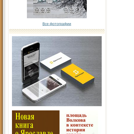
Все фотографии