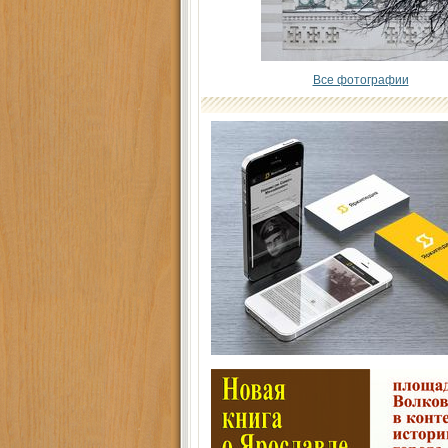
Все фотографии