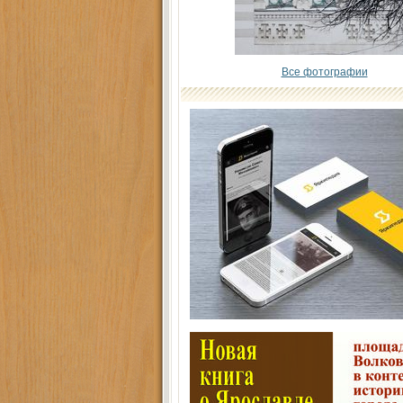
Все фотографии