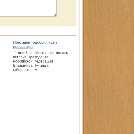
Президент одобрил идеи
ярославцев
11 октября в Москве состоялась
встреча Президента
Российской Федерации
Владимира Путина с
губернатором