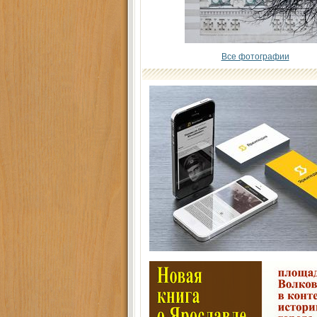
Все фотографии