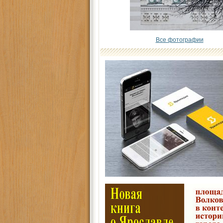
Все фотографии