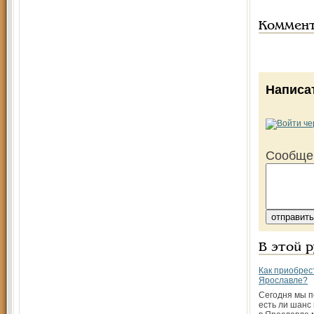
Коммен
Написа
Сообще
В этой 
Как приобрес
Ярославле?
Сегодня мы п
есть ли шанс