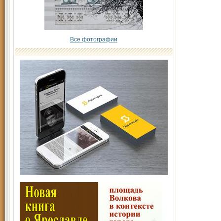
Все фотографии