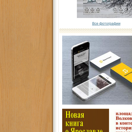
Все фотографии