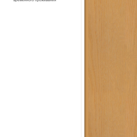
временного проживания