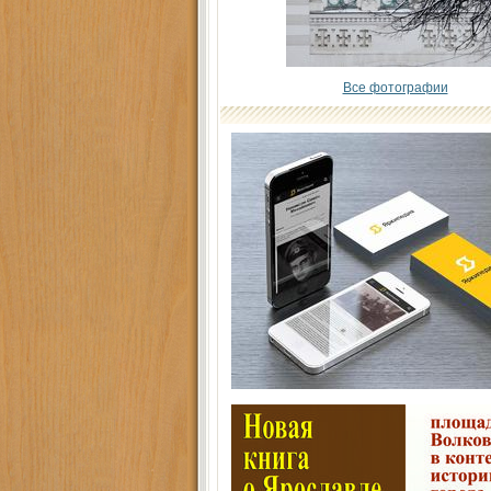
Все фотографии