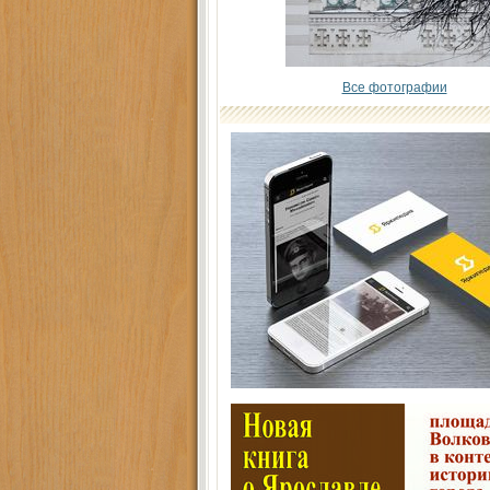
Все фотографии